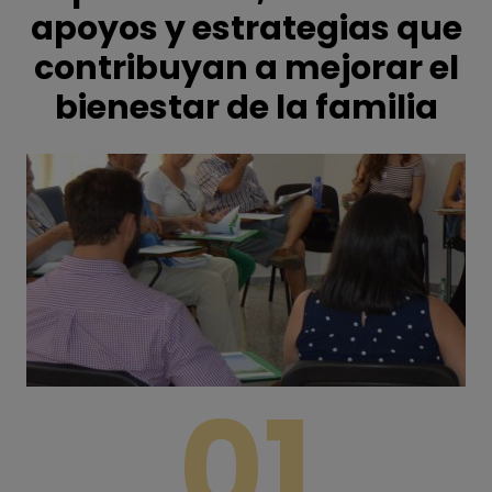
apoyos y estrategias que
contribuyan a mejorar el
bienestar de la familia
01