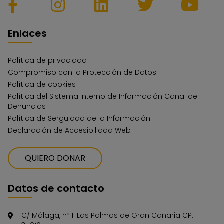
Enlaces
Política de privacidad
Compromiso con la Protección de Datos
Política de cookies
Política del Sistema Interno de Información Canal de
Denuncias
Política de Serguidad de la Información
Declaración de Accesibilidad Web
QUIERO DONAR
Datos de contacto
C/ Málaga, nº 1. Las Palmas de Gran Canaria CP.: