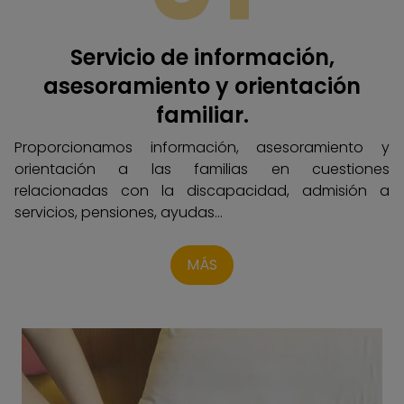
Servicio de información,
asesoramiento y orientación
familiar.
Proporcionamos información, asesoramiento y
orientación a las familias en cuestiones
relacionadas con la discapacidad, admisión a
servicios, pensiones, ayudas...
MÁS