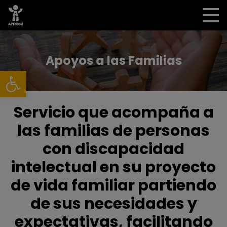
Apoyos a las Familias
Abrir barra de herramientas
Servicio que acompaña a
las familias de personas
con discapacidad
intelectual en su proyecto
de vida familiar partiendo
de sus necesidades y
expectativas, facilitando