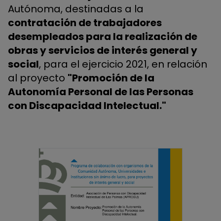
Autónoma, destinadas a la
contratación de trabajadores
desempleados para la realización de
obras y servicios de interés general y
social
, para el ejercicio 2021, en relación
al proyecto
"Promoción de la
Autonomía Personal de las Personas
con Discapacidad Intelectual."