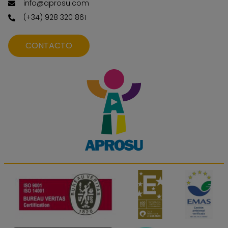
info@aprosu.com
(+34) 928 320 861
CONTACTO