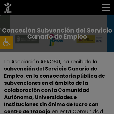
Concesión Subvención del Servicio
Abrir barra de herramientas
Canario de Empleo
La Asociación APROSU, ha recibido la
subvención del Servicio Canario de
Empleo, en la convocatoria pública de
subvenciones en el ámbito de la
colaboración con la Comunidad
Autónoma, Universidades e
Instituciones sin ánimo de lucro con
centro de trabajo
en esta Comunidad