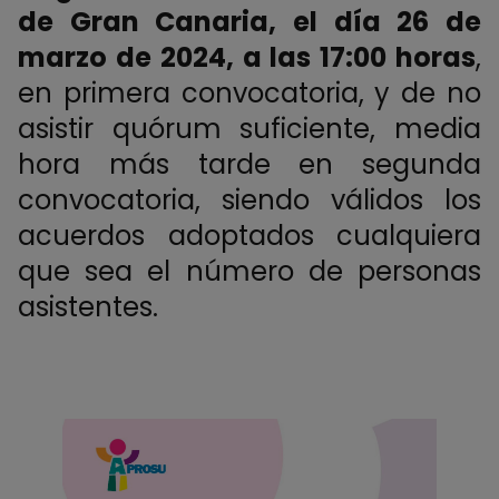
de Gran Canaria, el día 26 de
marzo de 2024, a las 17:00 horas
,
en primera convocatoria, y de no
asistir quórum suficiente, media
hora más tarde en segunda
convocatoria, siendo válidos los
acuerdos adoptados cualquiera
que sea el número de personas
asistentes.