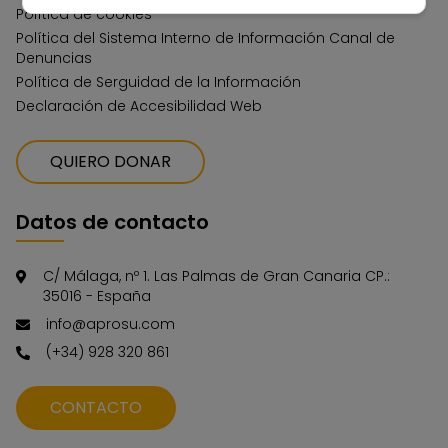
Política de cookies
Política del Sistema Interno de Información Canal de
Denuncias
Política de Serguidad de la Información
Declaración de Accesibilidad Web
QUIERO DONAR
Datos de contacto
C/ Málaga, nº 1. Las Palmas de Gran Canaria CP.:
35016 - España
info@aprosu.com
(+34) 928 320 861
CONTACTO