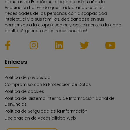
pioneras de España. A lo largo de estos años la
Asociación ha tenido que ir adaptándose a las
necesidades de las personas con discapacidad
intelectual y a sus familias, dedicándose en sus
comienzos a la etapa escolar, y actualmente a la edad
adulta. ¡Síguenos en las redes sociales!
Enlaces
Política de privacidad
Compromiso con la Protección de Datos
Política de cookies
Política del Sistema Interno de Información Canal de
Denuncias
Política de Serguidad de la Información
Declaración de Accesibilidad Web