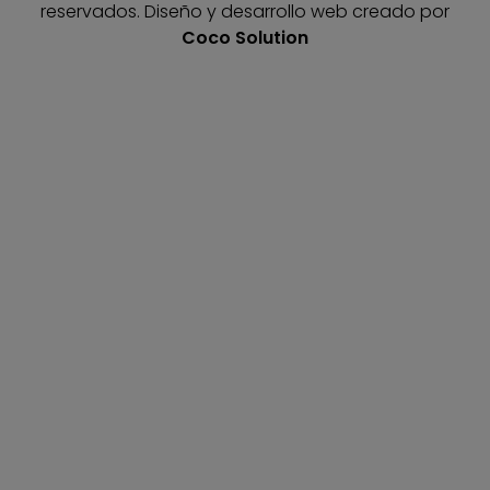
reservados.
Diseño y desarrollo web creado por
Coco Solution