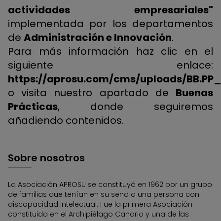
actividades empresariales"
implementada por los departamentos
de
Administración e Innovación
.
Para más información haz clic en el
siguiente enlace:
https://aprosu.com/cms/uploads/BB.PP
o visita nuestro apartado de
Buenas
Prácticas
, donde seguiremos
añadiendo contenidos.
Sobre nosotros
La Asociación APROSU se constituyó en 1962 por un grupo
de familias que tenían en su seno a una persona con
discapacidad intelectual. Fue la primera Asociación
constituida en el Archipiélago Canario y una de las