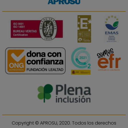
Copyright © APROSU, 2020. Todos los derechos