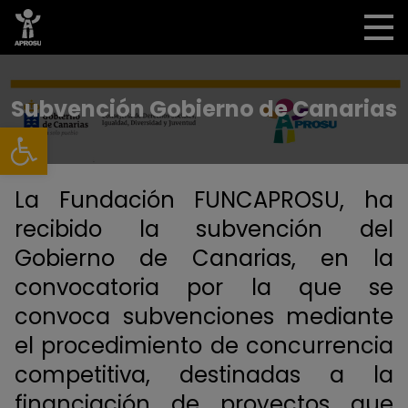
Subvención Gobierno de Canarias
Abrir barra de herramientas
La Fundación FUNCAPROSU, ha
recibido la subvención del
Gobierno de Canarias, en la
convocatoria por la que se
convoca subvenciones mediante
el procedimiento de concurrencia
competitiva, destinadas a la
financiación de proyectos que