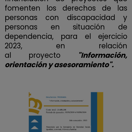
fomenten los derechos de las
personas con discapacidad y
personas en situación de
dependencia, para el ejercicio
2023, en relación
al proyecto
"Información,
orientación y asesoramiento".